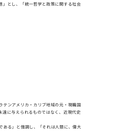
題」とし、「統一哲学と政策に関する社会
ラテンアメリカ・カリブ地域の元・現職国
永遠に与えられるものではなく、近現代史
である」と強調し、「それは人類に、偉大