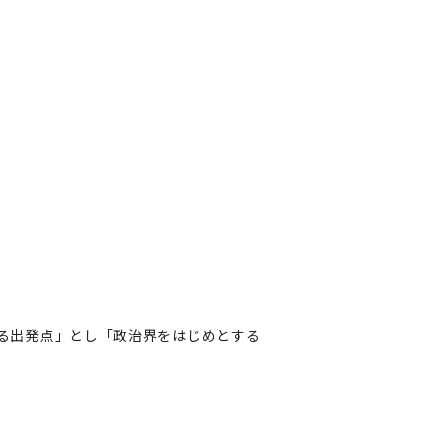
する出発点」とし「政治界をはじめとする