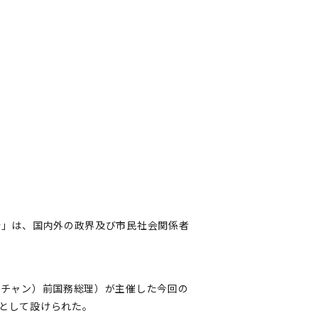
会」は、国内外の政界及び市民社会関係者
ンチャン）前国務総理）が主催した今回の
として設けられた。