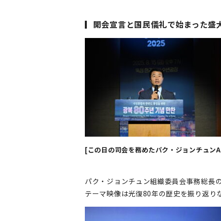
▎開会宣言と国民儀礼で始まった盛
[この日の司会を務めたパク・ジョンチュンA
パク・ジョンチュン組織委員会事務総長の
テーマ映像は光復80年の歴史を振り返り