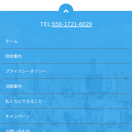
TEL:
050-1721-6029
ホーム
団体案内
プライバシーポリシー
活動案内
私たちにできること
キャンペーン
お問い合わせ