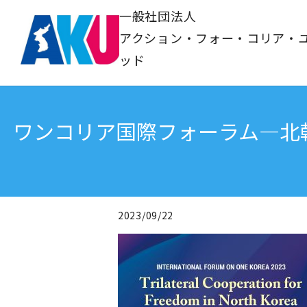
一般社団法人
アクション・フォー・コリア・
ッド
ワンコリア国際フォーラム―北
2023/09/22