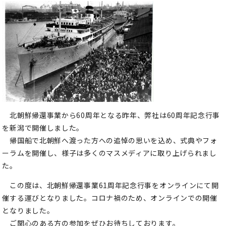
北朝鮮帰還事業から60周年となる昨年、弊社は60周年記念行事
を新潟で開催しました。
帰国船で北朝鮮へ渡った方への追悼の思いを込め、式典やフォ
ーラムを開催し、様子は多くのマスメディアに取り上げられまし
た。
この度は、北朝鮮帰還事業61周年記念行事をオンラインにて開
催する運びとなりました。コロナ禍のため、オンラインでの開催
となりました。
ご関心のある方の参加をぜひお待ちしております。