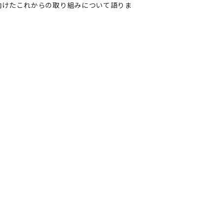
一へ向けたこれからの取り組みについて語りま