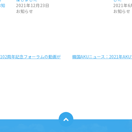
お知
2021年12月23日
2021年6
お知らせ
お知らせ
動102周年記念フォーラムの動画が
韓国AKUニュース：2021年A