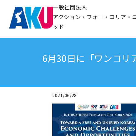
一般社団法人
アクション・フォー・コリア・
ッド
6月30日に「ワンコ
2021/06/28